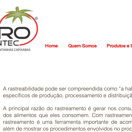
Home
Quem Somos
Produtos e 
Rastreabilidade
A rastreabilidade pode ser compreendida como “a ha
específicos de produção, processamento e distribuiç
A principal razão do rastreamento é gerar nos cons
dos alimentos que eles consomem. Com rastreament
rastreamento é uma ferramenta importante de acom
além de mostrar os procedimentos envolvidos no pro