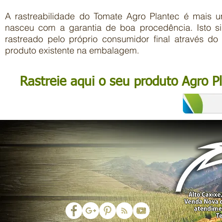
A rastreabilidade do Tomate Agro Plantec é mais u
nasceu com a garantia de boa procedência. Isto sig
rastreado pelo próprio consumidor final através do
produto existente na embalagem.
Rastreie aqui o seu produto Agro P