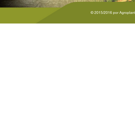
© 2015/2016 por Agroplante